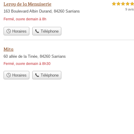
Leroy de la Menuiserie
5,0 étoiles sur 5
9 avis
163 Boulevard Albin Durand, 84260 Sarrians
Fermé, ouvre demain à 8h
Horaires
Téléphone
Mita
60 allée de la Tinée, 84260 Sarrians
Fermé, ouvre demain à 8h30
Horaires
Téléphone