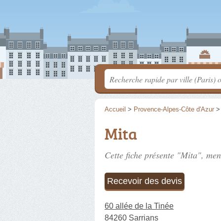
Accueil
>
Provence-Alpes-Côte d'Azur
Mita
Cette fiche présente "Mita", men
Recevoir des devis
60 allée de la Tinée
84260 Sarrians