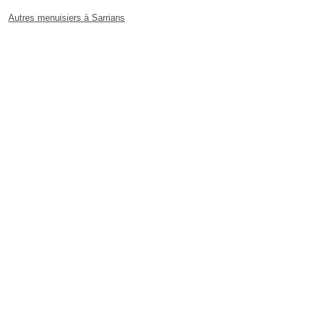
Autres menuisiers à Sarrians