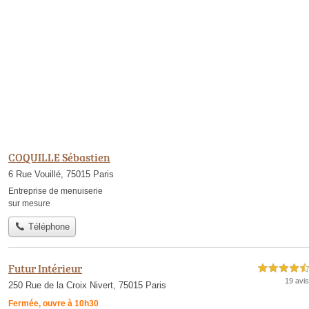
COQUILLE Sébastien
6 Rue Vouillé, 75015 Paris
Entreprise de menuiserie
sur mesure
Téléphone
Futur Intérieur
4,5 étoiles sur 5
19 avis
250 Rue de la Croix Nivert, 75015 Paris
Fermée, ouvre à 10h30