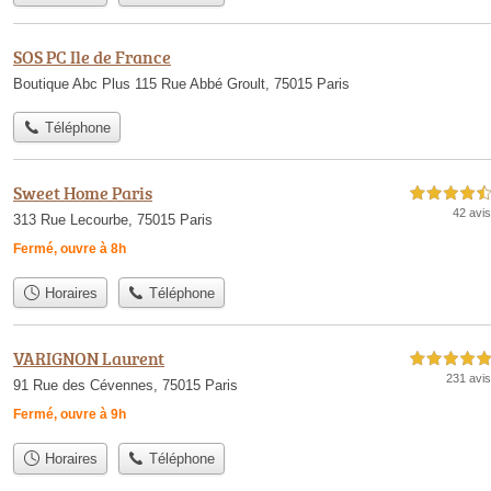
SOS PC Ile de France
Boutique Abc Plus 115 Rue Abbé Groult, 75015 Paris
Téléphone
Sweet Home Paris
4,5 étoiles sur 5
42 avis
313 Rue Lecourbe, 75015 Paris
Fermé, ouvre à 8h
Horaires
Téléphone
VARIGNON Laurent
5,0 étoiles sur 5
231 avis
91 Rue des Cévennes, 75015 Paris
Fermé, ouvre à 9h
Horaires
Téléphone