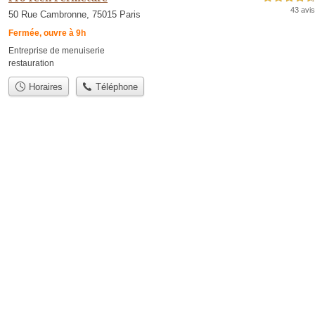
43 avis
50 Rue Cambronne, 75015 Paris
Fermée, ouvre à 9h
Entreprise de menuiserie
restauration
Horaires
Téléphone