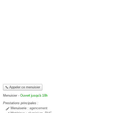
📞 Appeler ce menuisier
Menuisier
-
Ouvert jusqu'à 18h
Prestations principales :
Menuiserie :
agencement