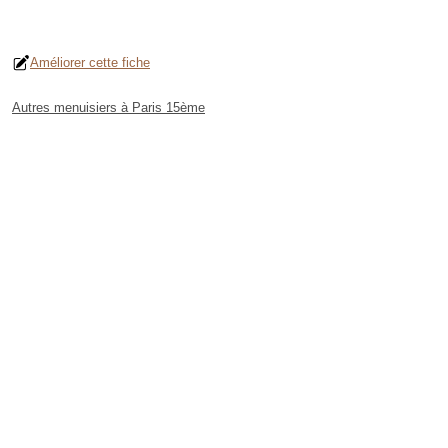
Améliorer cette fiche
Autres menuisiers à Paris 15ème