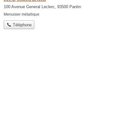
100 Avenue General Leclerc, 93500 Pantin
Menuisier métallique
Téléphone