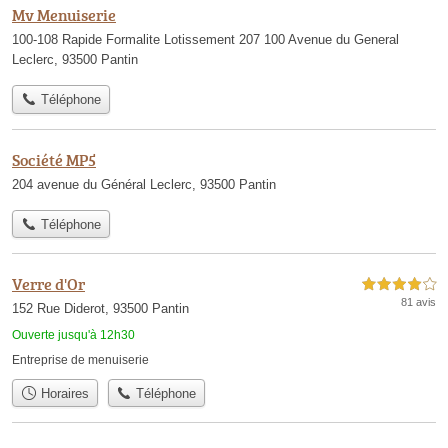
Mv Menuiserie
100-108 Rapide Formalite Lotissement 207 100 Avenue du General
Leclerc, 93500 Pantin
Téléphone
Société MP5
204 avenue du Général Leclerc, 93500 Pantin
Téléphone
Verre d'Or
4,0 étoiles sur 5
81 avis
152 Rue Diderot, 93500 Pantin
Ouverte jusqu'à 12h30
Entreprise de menuiserie
Horaires
Téléphone