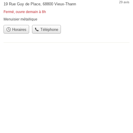
29 avis
19 Rue Guy de Place, 68800 Vieux-Thann
Fermé, ouvre demain à 8h
Menuisier métallique
Horaires
Téléphone