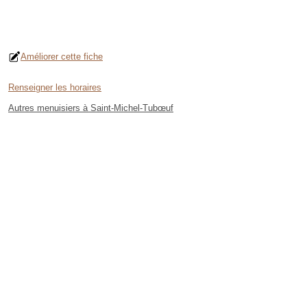
Améliorer cette fiche
Renseigner les horaires
Autres menuisiers à Saint-Michel-Tubœuf