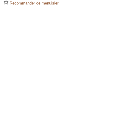
Recommander ce menuisier