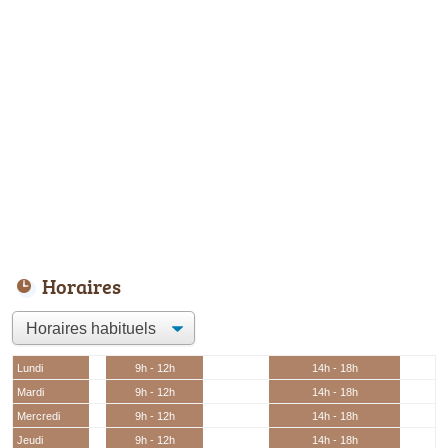
Horaires
Lundi
9h - 12h
14h - 18h
Mardi
9h - 12h
14h - 18h
Mercredi
9h - 12h
14h - 18h
Jeudi
9h - 12h
14h - 18h