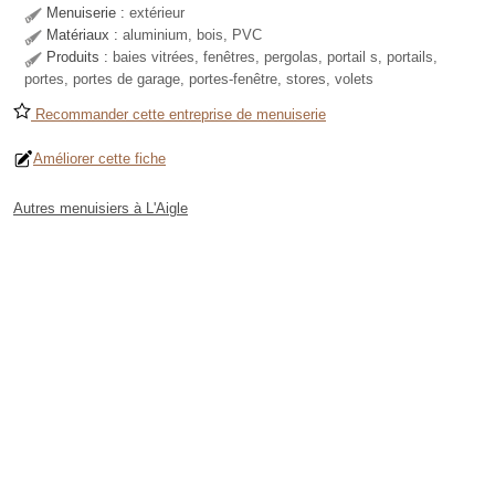
Menuiserie :
extérieur
Matériaux :
aluminium, bois, PVC
Produits :
baies vitrées, fenêtres, pergolas, portail s, portails,
portes, portes de garage, portes-fenêtre, stores, volets
Recommander cette entreprise de menuiserie
Améliorer cette fiche
Autres menuisiers à L'Aigle