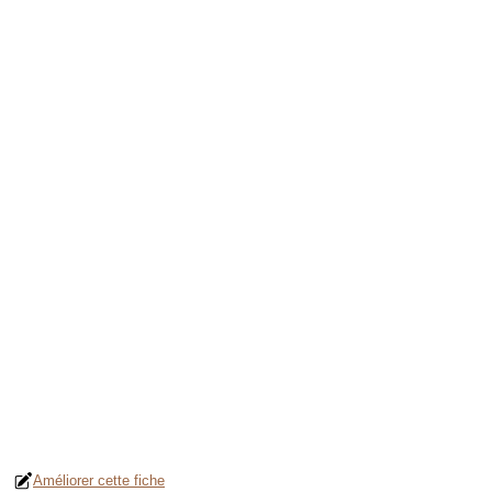
Améliorer cette fiche