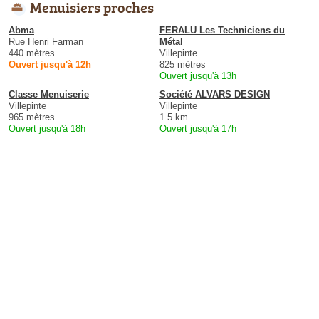
Menuisiers proches
Abma
FERALU Les Techniciens du
Rue Henri Farman
Métal
440 mètres
Villepinte
Ouvert jusqu'à 12h
825 mètres
Ouvert jusqu'à 13h
Classe Menuiserie
Société ALVARS DESIGN
Villepinte
Villepinte
965 mètres
1.5 km
Ouvert jusqu'à 18h
Ouvert jusqu'à 17h