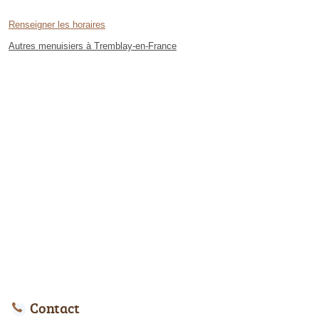
Renseigner les horaires
Autres menuisiers à Tremblay-en-France
Contact