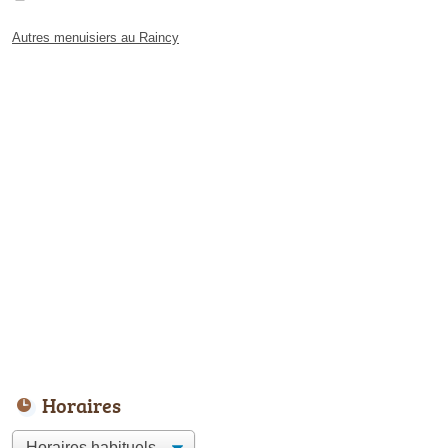
Autres menuisiers au Raincy
Horaires