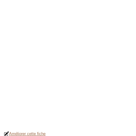
Améliorer cette fiche