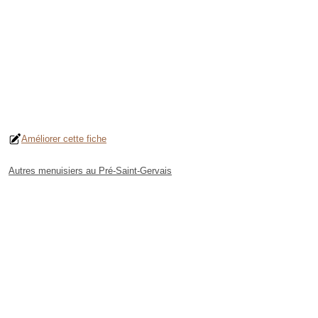
Améliorer cette fiche
Autres menuisiers au Pré-Saint-Gervais