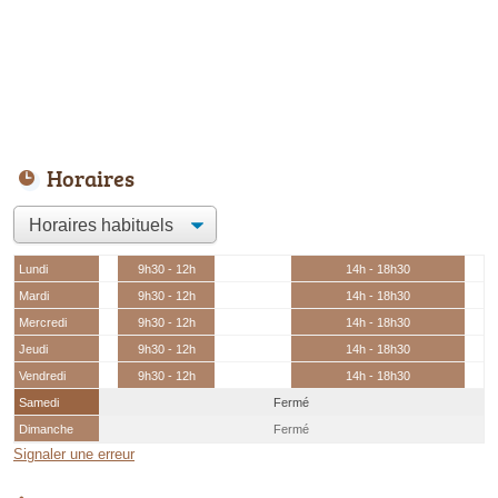
Horaires
Lundi
9h30 - 12h
14h - 18h30
Mardi
9h30 - 12h
14h - 18h30
Mercredi
9h30 - 12h
14h - 18h30
Jeudi
9h30 - 12h
14h - 18h30
Vendredi
9h30 - 12h
14h - 18h30
Samedi
Fermé
Dimanche
Fermé
Signaler une erreur