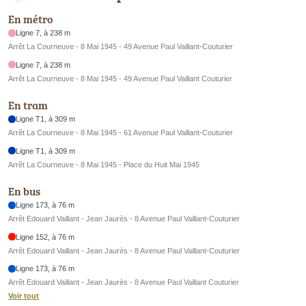
En métro
Ligne 7, à 238 m
Arrêt La Courneuve - 8 Mai 1945 - 49 Avenue Paul Vaillant-Couturier
Ligne 7, à 238 m
Arrêt La Courneuve - 8 Mai 1945 - 49 Avenue Paul Vaillant Couturier
En tram
Ligne T1, à 309 m
Arrêt La Courneuve - 8 Mai 1945 - 61 Avenue Paul Vaillant-Couturier
Ligne T1, à 309 m
Arrêt La Courneuve - 8 Mai 1945 - Place du Huit Mai 1945
En bus
Ligne 173, à 76 m
Arrêt Edouard Vaillant - Jean Jaurès - 8 Avenue Paul Vaillant-Couturier
Ligne 152, à 76 m
Arrêt Edouard Vaillant - Jean Jaurès - 8 Avenue Paul Vaillant-Couturier
Ligne 173, à 76 m
Arrêt Edouard Vaillant - Jean Jaurès - 8 Avenue Paul Vaillant Couturier
Voir tout