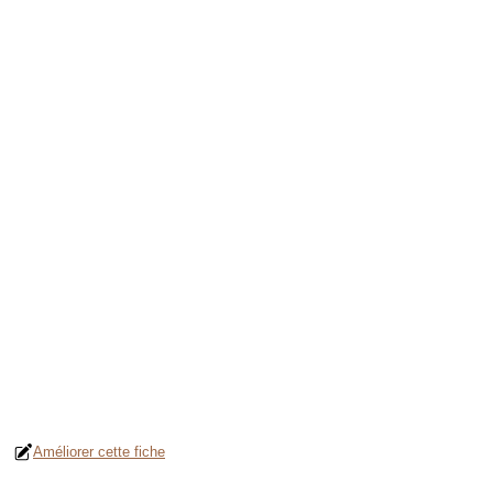
Améliorer cette fiche