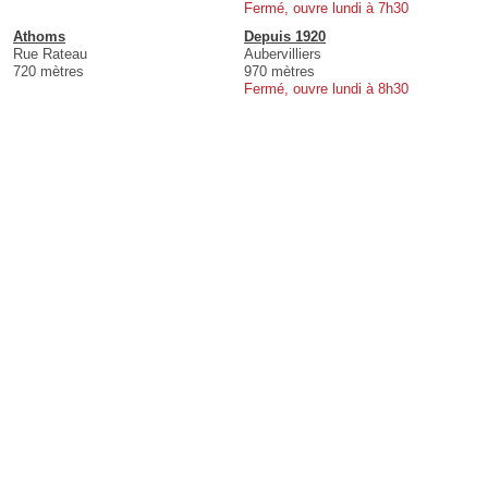
Fermé, ouvre lundi à 7h30
Athoms
Depuis 1920
Rue Rateau
Aubervilliers
720 mètres
970 mètres
Fermé, ouvre lundi à 8h30