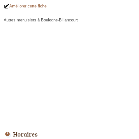
Améliorer cette fiche
Autres menuisiers à Boulogne-Billancourt
Horaires