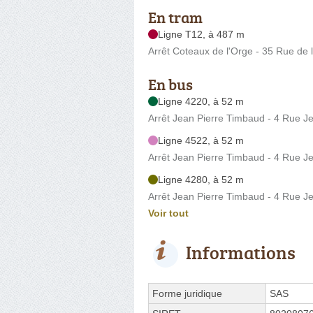
En tram
Ligne T12, à 487 m
Arrêt Coteaux de l'Orge - 35 Rue de
En bus
Ligne 4220, à 52 m
Arrêt Jean Pierre Timbaud - 4 Rue J
Ligne 4522, à 52 m
Arrêt Jean Pierre Timbaud - 4 Rue J
Ligne 4280, à 52 m
Arrêt Jean Pierre Timbaud - 4 Rue J
Voir tout
Informations
Forme juridique
SAS