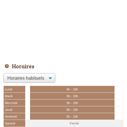
Horaires
Lundi
8h - 18h
Mardi
8h - 18h
Mercredi
8h - 18h
Jeudi
8h - 18h
Vendredi
8h - 18h
Samedi
Fermé