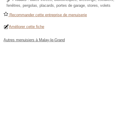
fenêtres, pergolas, placards, portes de garage, stores, volets
Recommander cette entreprise de menuiserie
Améliorer cette fiche
Autres menuisiers à Malay-le-Grand