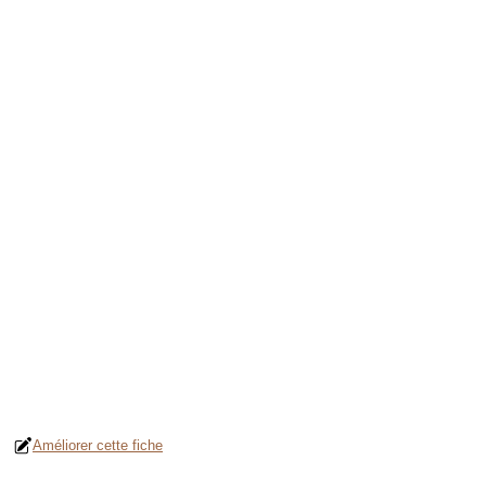
Améliorer cette fiche