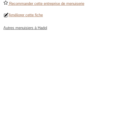
Recommander cette entreprise de menuiserie
Améliorer cette fiche
Autres menuisiers à Hadol