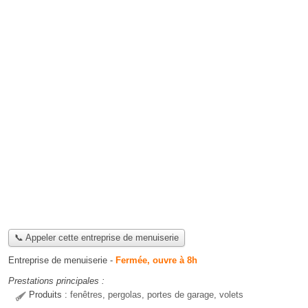
📞 Appeler cette entreprise de menuiserie
Entreprise de menuiserie
-
Fermée, ouvre à 8h
Prestations principales :
Produits :
fenêtres, pergolas, portes de garage, volets