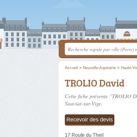
Accueil
>
Nouvelle-Aquitaine
>
Haute-Vi
TROLIO David
Cette fiche présente "TROLIO D
Sauviat-sur-Vige.
Recevoir des devis
17 Route du Theil