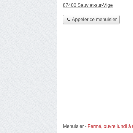
87400 Sauviat-sur-Vige
📞 Appeler ce menuisier
Menuisier
-
Fermé, ouvre lundi à