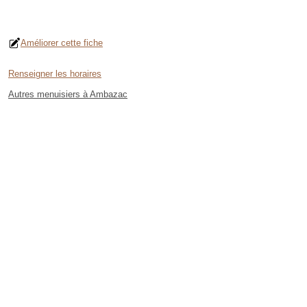
Améliorer cette fiche
Renseigner les horaires
Autres menuisiers à Ambazac