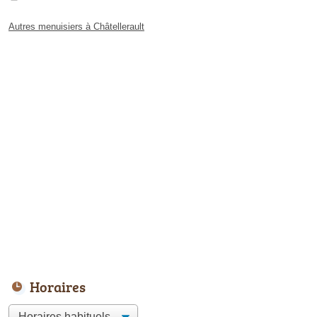
Autres menuisiers à Châtellerault
Horaires