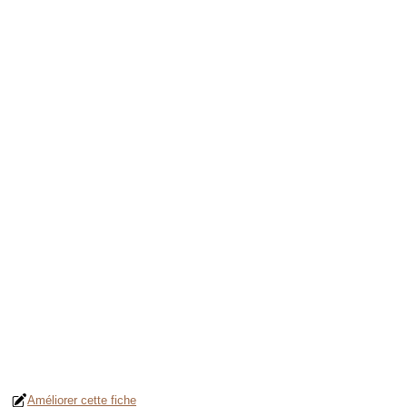
Améliorer cette fiche