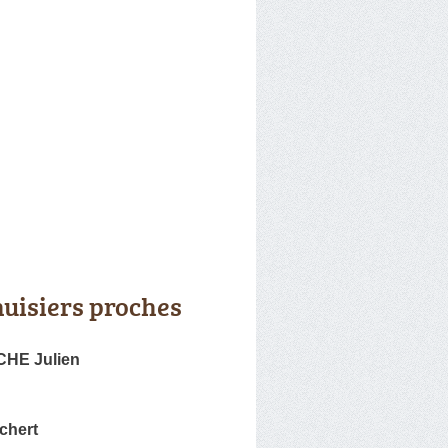
uisiers proches
HE Julien
chert