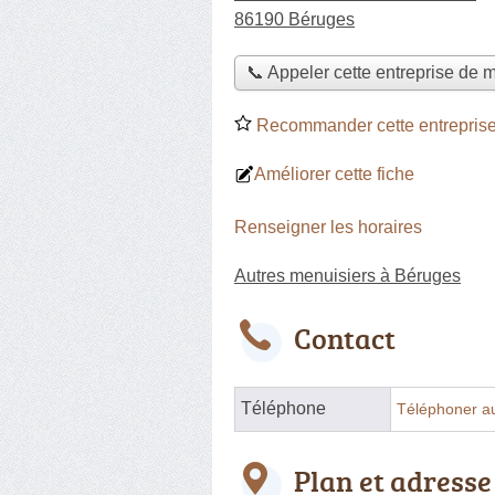
86190 Béruges
📞 Appeler cette entreprise de 
Recommander cette entreprise
Améliorer cette fiche
Renseigner les horaires
Autres menuisiers à Béruges
Contact
Téléphone
Téléphoner a
Plan et adresse