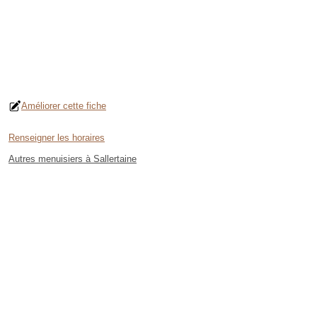
Améliorer cette fiche
Renseigner les horaires
Autres menuisiers à Sallertaine