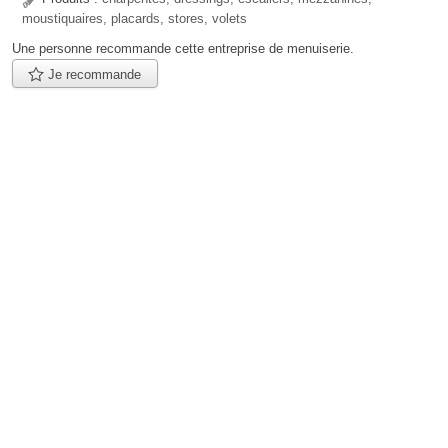
moustiquaires, placards, stores, volets
Une personne
recommande
cette entreprise de menuiserie.
Je recommande