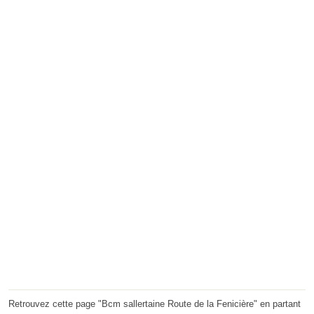
Retrouvez cette page "Bcm sallertaine Route de la Fenicière" en partant