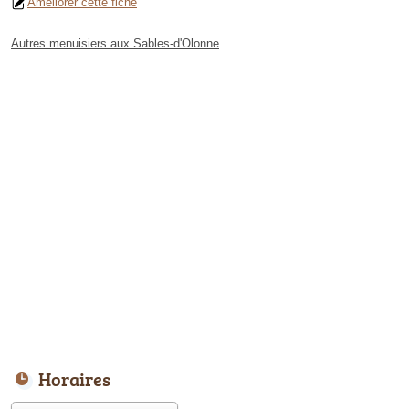
Améliorer cette fiche
Autres menuisiers aux Sables-d'Olonne
Horaires