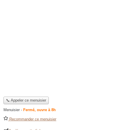
📞 Appeler ce menuisier
Menuisier
-
Fermé, ouvre à 8h
Recommander ce menuisier