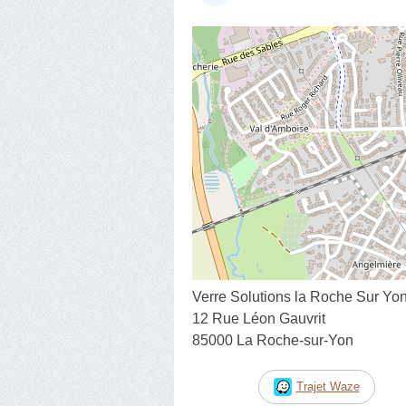
Verre Solutions la Roche Sur Yo
12 Rue Léon Gauvrit
85000 La Roche-sur-Yon
Trajet Waze