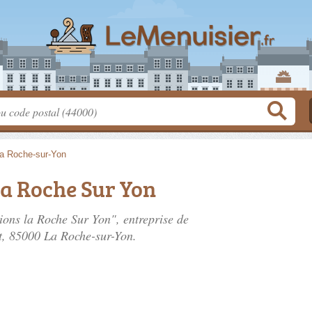
a Roche-sur-Yon
la Roche Sur Yon
tions la Roche Sur Yon", entreprise de
t
, 85000 La Roche-sur-Yon.