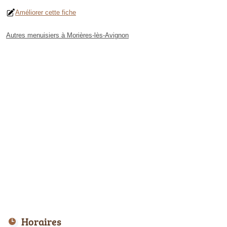
Améliorer cette fiche
Autres menuisiers à Morières-lès-Avignon
Horaires