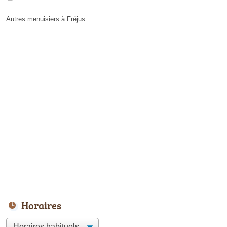
Autres menuisiers à Fréjus
Horaires