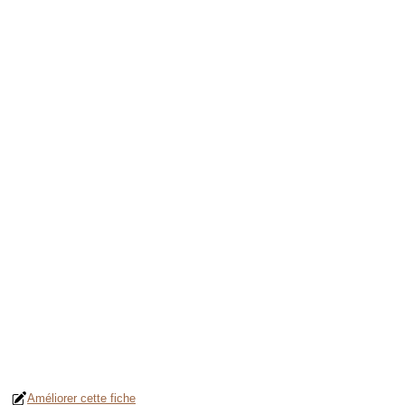
Améliorer cette fiche