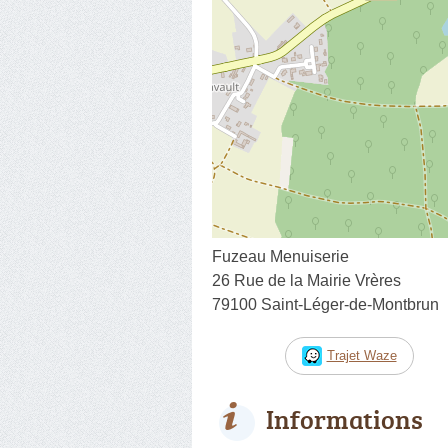
Fuzeau Menuiserie
26 Rue de la Mairie Vrères
79100 Saint-Léger-de-Montbrun
Trajet Waze
Informations