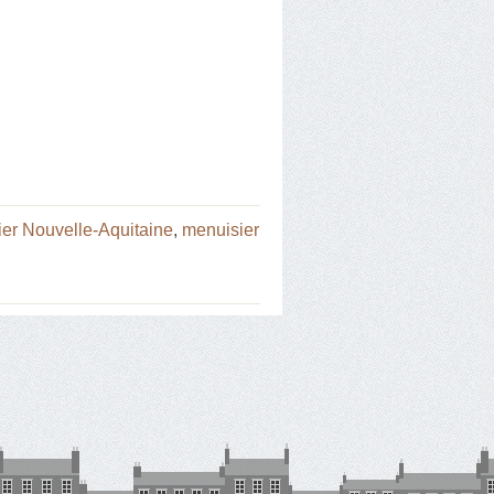
er Nouvelle-Aquitaine
,
menuisier