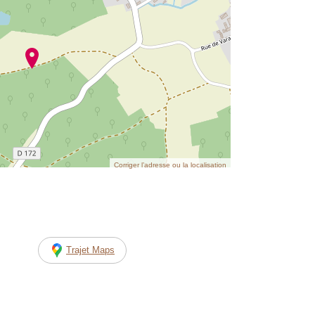
Corriger l’adresse ou la localisation
Trajet Maps