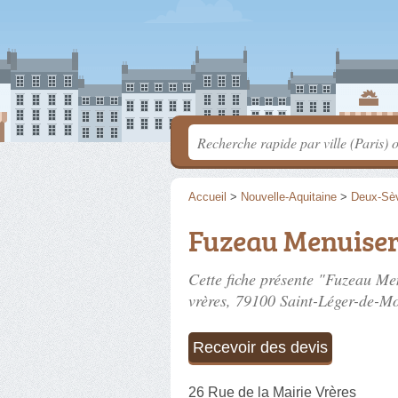
Accueil
>
Nouvelle-Aquitaine
>
Deux-Sè
Fuzeau Menuiser
Cette fiche présente "Fuzeau Me
vrères
, 79100 Saint-Léger-de-M
Recevoir des devis
26 Rue de la Mairie Vrères