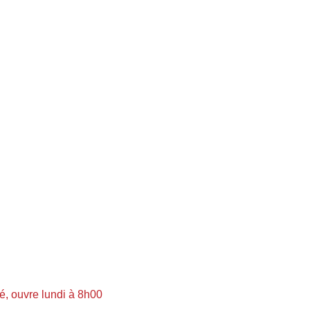
, ouvre lundi à 8h00