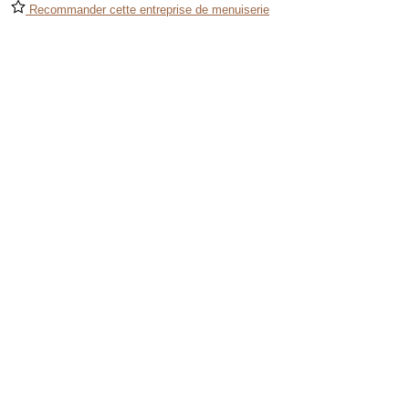
Recommander cette entreprise de menuiserie