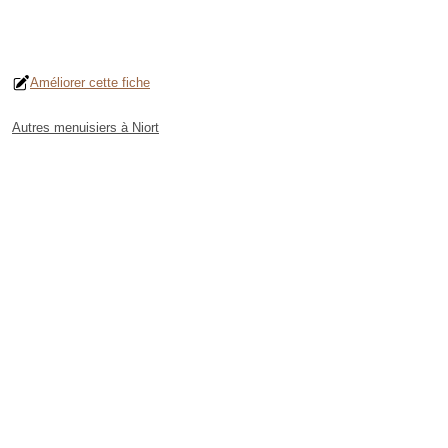
Améliorer cette fiche
Autres menuisiers à Niort