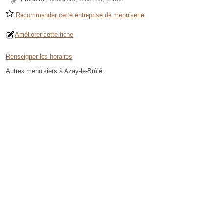
Recommander cette entreprise de menuiserie
Améliorer cette fiche
Renseigner les horaires
Autres menuisiers à Azay-le-Brûlé