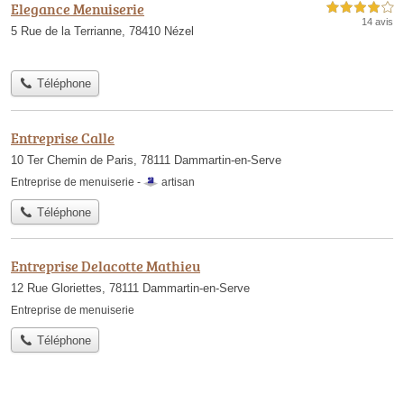
Elegance Menuiserie
4,0 étoiles sur 5
14 avis
5 Rue de la Terrianne, 78410 Nézel
Téléphone
Entreprise Calle
10 Ter Chemin de Paris, 78111 Dammartin-en-Serve
Entreprise de menuiserie -
artisan
Téléphone
Entreprise Delacotte Mathieu
12 Rue Gloriettes, 78111 Dammartin-en-Serve
Entreprise de menuiserie
Téléphone