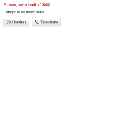
Fermée, ouvre lundi à 10h00
Entreprise de menuiserie
Horaires
Téléphone