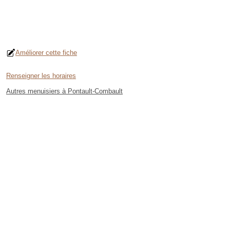
Améliorer cette fiche
Renseigner les horaires
Autres menuisiers à Pontault-Combault