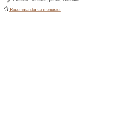
Recommander ce menuisier