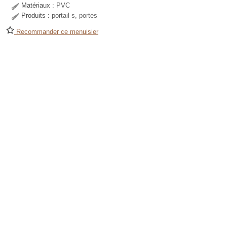
Matériaux :
PVC
Produits :
portail s, portes
Recommander ce menuisier