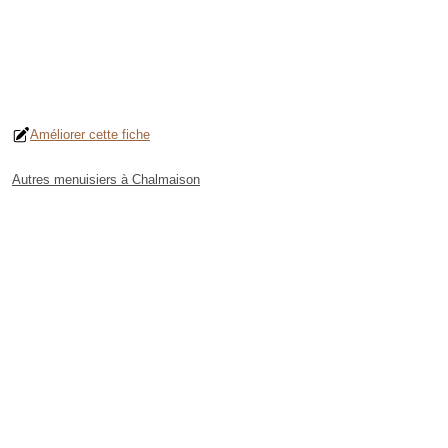
Améliorer cette fiche
Autres menuisiers à Chalmaison