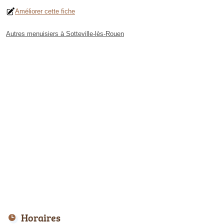
Améliorer cette fiche
Autres menuisiers à Sotteville-lès-Rouen
Horaires