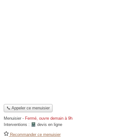
📞 Appeler ce menuisier
Menuisier
-
Fermé, ouvre demain à 9h
Interventions :
devis en ligne
Recommander ce menuisier