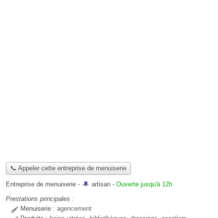
📞 Appeler cette entreprise de menuiserie
Entreprise de menuiserie -
artisan
-
Ouverte jusqu'à 12h
Prestations principales :
Menuiserie :
agencement