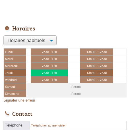
Horaires
Lundi
7h30 - 12h
13h30 - 17h30
Mardi
7h30 - 12h
13h30 - 17h30
Mercredi
7h30 - 12h
13h30 - 17h30
Jeudi
7h30 - 12h
13h30 - 17h30
Vendredi
7h30 - 12h
13h30 - 17h30
Samedi
Fermé
Dimanche
Fermé
Signaler une erreur
Contact
Téléphone
Téléphoner au menuisier