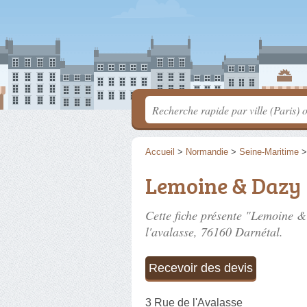
Accueil
>
Normandie
>
Seine-Maritime
Lemoine & Dazy
Cette fiche présente "Lemoine &
l'avalasse
, 76160 Darnétal.
Recevoir des devis
3 Rue de l'Avalasse