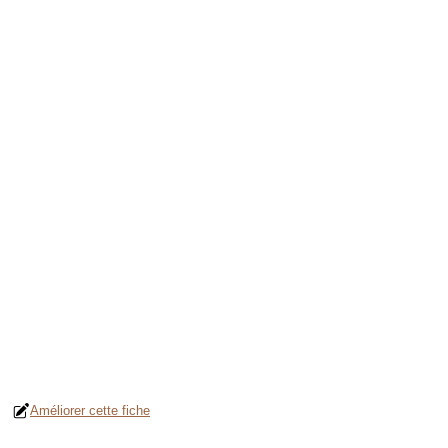
Améliorer cette fiche