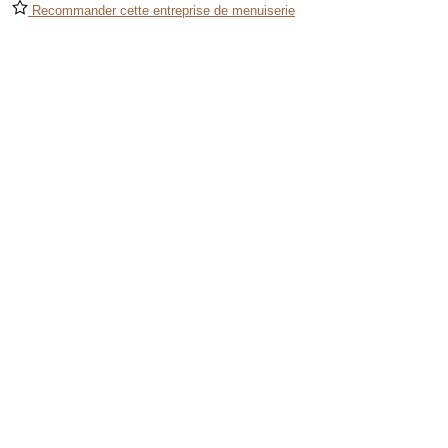
Recommander cette entreprise de menuiserie