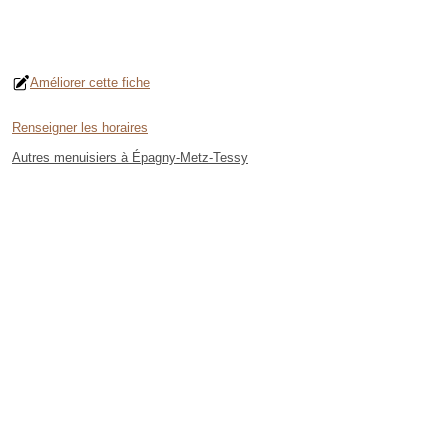
Améliorer cette fiche
Renseigner les horaires
Autres menuisiers à Épagny-Metz-Tessy