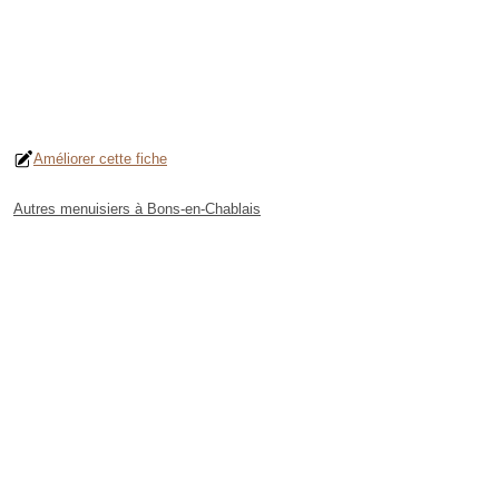
Améliorer cette fiche
Autres menuisiers à Bons-en-Chablais