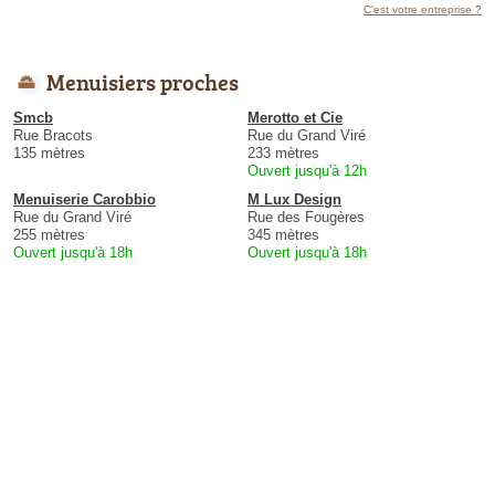
C'est votre entreprise ?
Menuisiers proches
Smcb
Merotto et Cie
Rue Bracots
Rue du Grand Viré
135 mètres
233 mètres
Ouvert jusqu'à 12h
Menuiserie Carobbio
M Lux Design
Rue du Grand Viré
Rue des Fougères
255 mètres
345 mètres
Ouvert jusqu'à 18h
Ouvert jusqu'à 18h