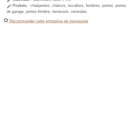
Produits :
charpentes, châssis, escaliers, fenêtres, portes, portes
de garage, portes-fenêtre, terrasses, vérandas
Recommander cette entreprise de menuiserie