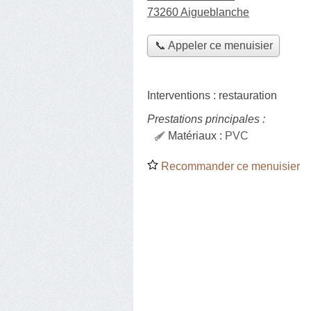
73260 Aigueblanche
📞 Appeler ce menuisier
Interventions :
restauration
Prestations principales :
Matériaux :
PVC
Recommander ce menuisier