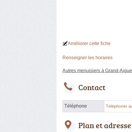
Améliorer cette fiche
Renseigner les horaires
Autres menuisiers à Grand-Aigu
Contact
Téléphone
Téléphoner a
Plan et adresse