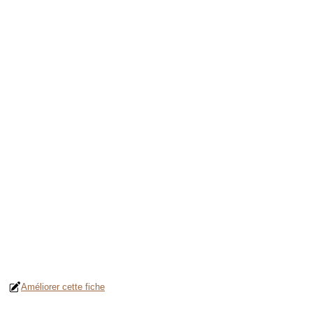
Améliorer cette fiche