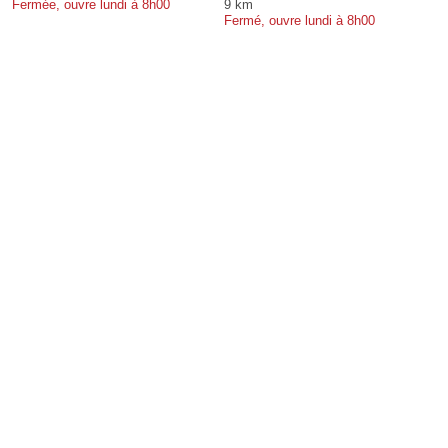
Fermée, ouvre lundi à 8h00
9 km
Fermé, ouvre lundi à 8h00