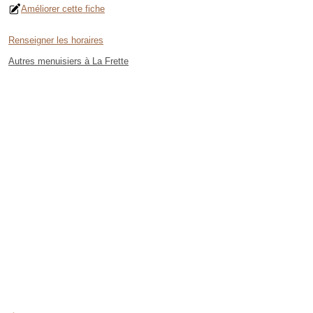
Améliorer cette fiche
Renseigner les horaires
Autres menuisiers à La Frette