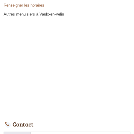
Renseigner les horaires
Autres menuisiers à Vaulx-en-Velin
Contact