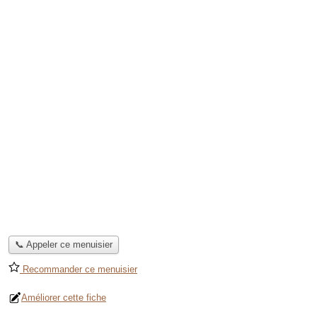
📞 Appeler ce menuisier
Recommander ce menuisier
Améliorer cette fiche