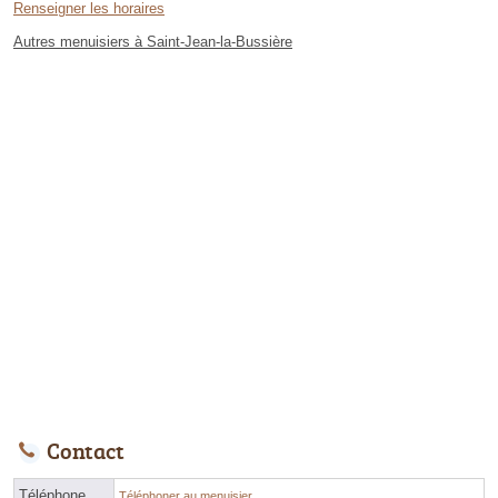
Renseigner les horaires
Autres menuisiers à Saint-Jean-la-Bussière
Contact
Téléphone
Téléphoner au menuisier