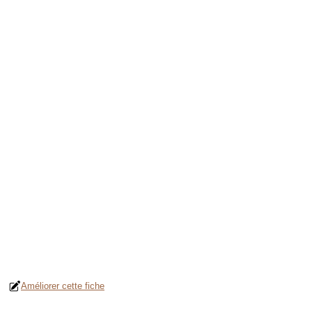
Améliorer cette fiche