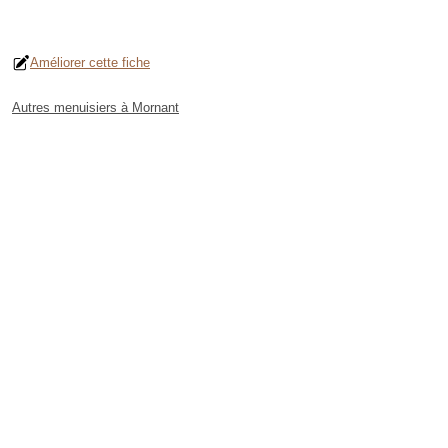
Améliorer cette fiche
Autres menuisiers à Mornant