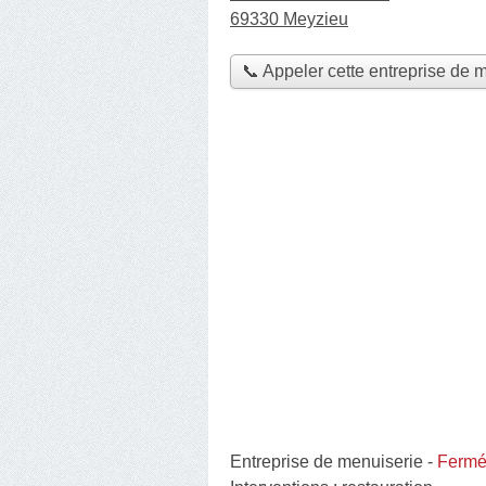
69330 Meyzieu
📞 Appeler cette entreprise de 
Entreprise de menuiserie
-
Fermé,