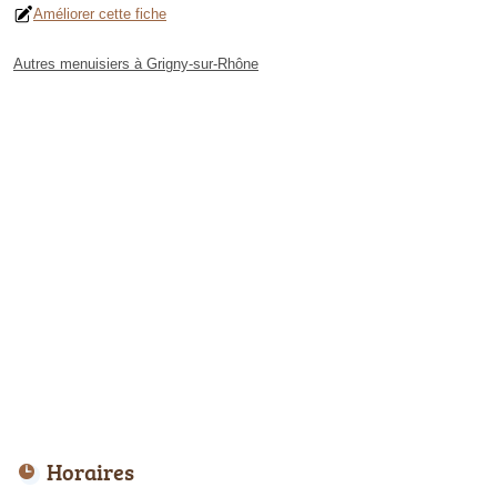
Améliorer cette fiche
Autres menuisiers à Grigny-sur-Rhône
Horaires