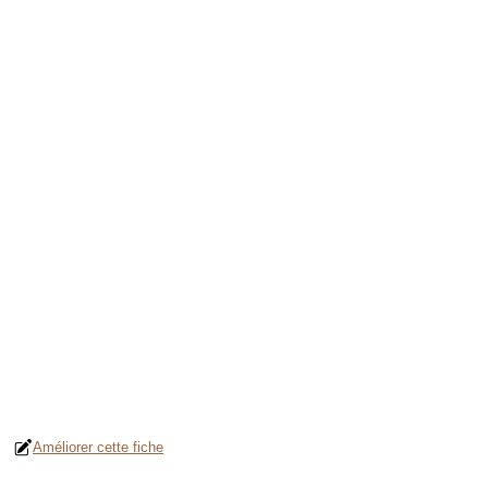
Améliorer cette fiche