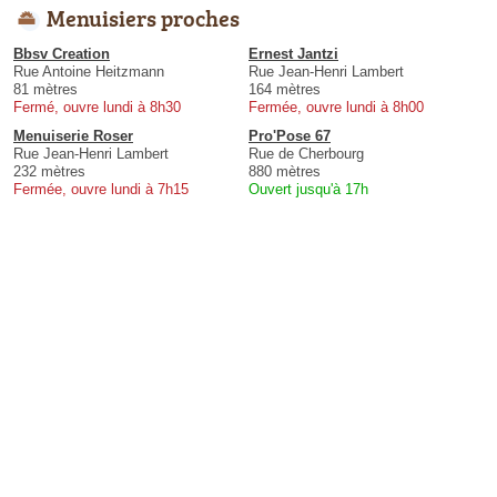
Menuisiers proches
Bbsv Creation
Ernest Jantzi
Rue Antoine Heitzmann
Rue Jean-Henri Lambert
81 mètres
164 mètres
Fermé, ouvre lundi à 8h30
Fermée, ouvre lundi à 8h00
Menuiserie Roser
Pro'Pose 67
Rue Jean-Henri Lambert
Rue de Cherbourg
232 mètres
880 mètres
Fermée, ouvre lundi à 7h15
Ouvert jusqu'à 17h