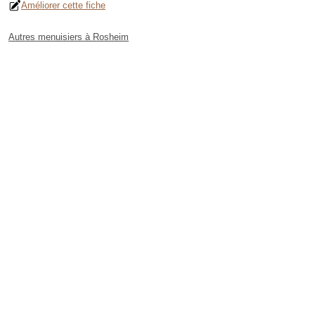
Améliorer cette fiche
Autres menuisiers à Rosheim